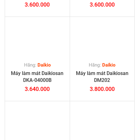
3.600.000
3.600.000
Hãng:
Daikio
Hãng:
Daikio
Máy làm mát Daikiosan
Máy làm mát Daikiosan
DKA-04000B
DM202
3.640.000
3.800.000