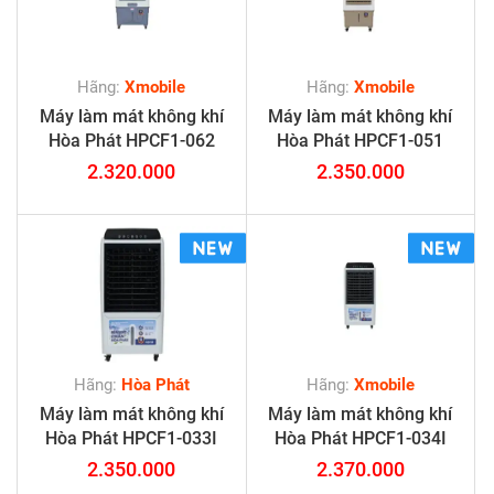
Hãng:
Xmobile
Hãng:
Xmobile
Máy làm mát không khí
Máy làm mát không khí
Hòa Phát HPCF1-062
Hòa Phát HPCF1-051
2.320.000
2.350.000
Hãng:
Hòa Phát
Hãng:
Xmobile
Máy làm mát không khí
Máy làm mát không khí
Hòa Phát HPCF1-033I
Hòa Phát HPCF1-034I
2.350.000
2.370.000