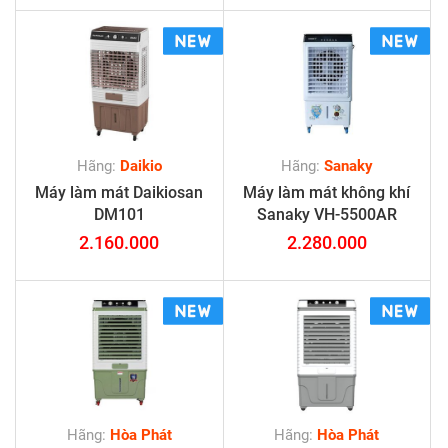
Hãng:
Daikio
Hãng:
Sanaky
Máy làm mát Daikiosan
Máy làm mát không khí
DM101
Sanaky VH-5500AR
2.160.000
2.280.000
Hãng:
Hòa Phát
Hãng:
Hòa Phát