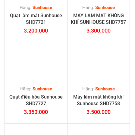
Hãng:
Sunhouse
Hãng:
Sunhouse
Quạt làm mát Sunhouse
MÁY LÀM MÁT KHÔNG
SHD7721
KHÍ SUNHOUSE SHD7757
3.200.000
3.300.000
Hãng:
Sunhouse
Hãng:
Sunhouse
Quạt điều hòa Sunhouse
Máy làm mát không khí
SHD7727
Sunhouse SHD7758
3.350.000
3.500.000