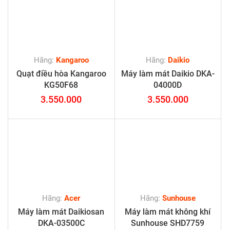
Hãng:
Kangaroo
Hãng:
Daikio
Quạt điều hòa Kangaroo
Máy làm mát Daikio DKA-
KG50F68
04000D
3.550.000
3.550.000
Hãng:
Acer
Hãng:
Sunhouse
Máy làm mát Daikiosan
Máy làm mát không khí
DKA-03500C
Sunhouse SHD7759