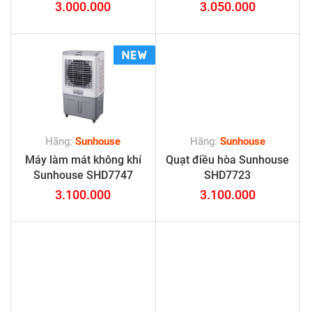
3.000.000
3.050.000
Hãng:
Sunhouse
Hãng:
Sunhouse
Máy làm mát không khí
Quạt điều hòa Sunhouse
Sunhouse SHD7747
SHD7723
3.100.000
3.100.000