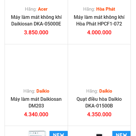
Hãng:
Acer
Hãng:
Hòa Phát
Máy làm mát không khí
Máy làm mát không khí
Daikiosan DKA-05000E
Hòa Phát HPCF1-072
3.850.000
4.000.000
Hãng:
Daikio
Hãng:
Daikio
Máy làm mát Daikiosan
Quạt điều hòa Daikio
DM203
DKA-01500B
4.340.000
4.350.000