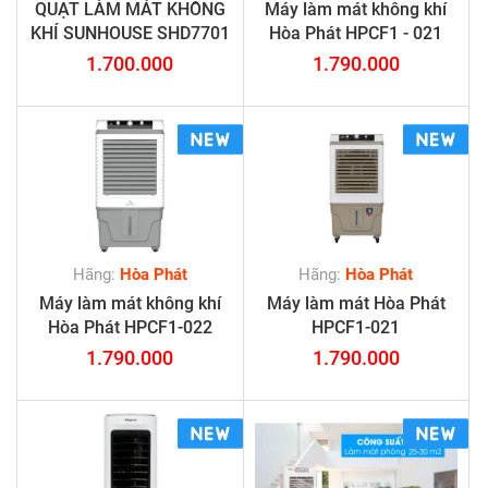
QUẠT LÀM MÁT KHÔNG
Máy làm mát không khí
KHÍ SUNHOUSE SHD7701
Hòa Phát HPCF1 - 021
1.700.000
1.790.000
Hãng:
Hòa Phát
Hãng:
Hòa Phát
Máy làm mát không khí
Máy làm mát Hòa Phát
Hòa Phát HPCF1-022
HPCF1-021
1.790.000
1.790.000