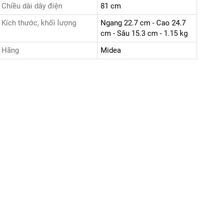
Chiều dài dây điện
81 cm
Kích thước, khối lượng
Ngang 22.7 cm - Cao 24.7
cm - Sâu 15.3 cm - 1.15 kg
Hãng
Midea