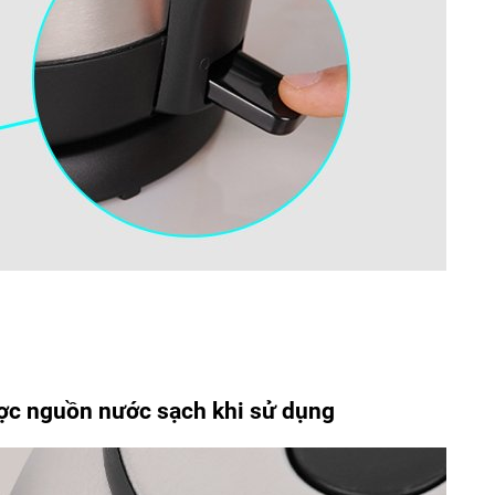
ược nguồn nước sạch khi sử dụng