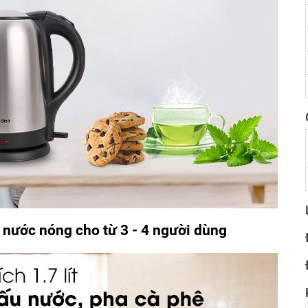
u nước nóng cho từ 3 - 4 người dùng