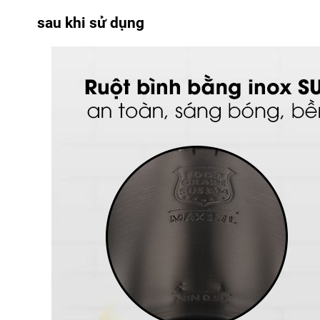
sau khi sử dụng