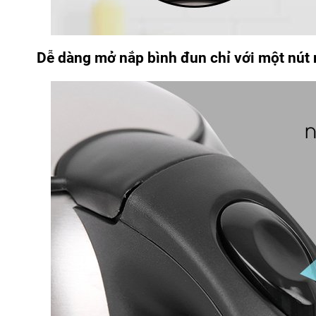
Dễ dàng mở nắp bình đun chỉ với một nút