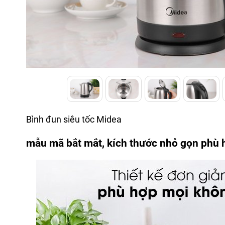
Bình đun siêu tốc Midea
mẫu mã bắt mắt, kích thước nhỏ gọn phù 