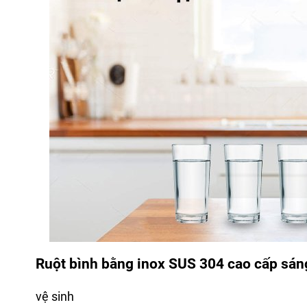
Ruột bình bằng inox SUS 304 cao cấp sán
vệ sinh