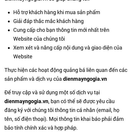
Hỗ trợ khách hàng khi mua sản phẩm
Giải đáp thắc mắc khách hàng
Cung cấp cho bạn thông tin mới nhất trên
Website của chúng tôi
Xem xét và nâng cấp nội dung và giao diện của
Website
Thực hiện các hoạt động quảng bá liên quan đến các
sản phẩm và dịch vụ của
dienmayngogia.vn
Để truy cập và sử dụng một số dịch vụ tại
dienmayngogia.vn
, bạn có thể sẽ được yêu cầu
đăng ký với chúng tôi thông tin cá nhân (email, họ
tên, số điện thoại). Mọi thông tin khai báo phải đảm
bảo tính chính xác và hợp pháp.