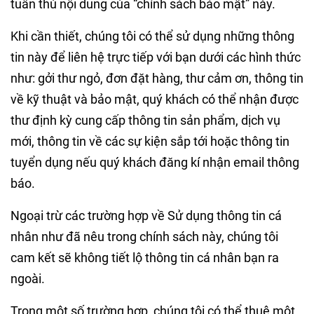
tuân thủ nội dung của “chính sách bảo mật” này.
Khi cần thiết, chúng tôi có thể sử dụng những thông
tin này để liên hệ trực tiếp với bạn dưới các hình thức
như: gởi thư ngỏ, đơn đặt hàng, thư cảm ơn, thông tin
về kỹ thuật và bảo mật, quý khách có thể nhận được
thư định kỳ cung cấp thông tin sản phẩm, dịch vụ
mới, thông tin về các sự kiện sắp tới hoặc thông tin
tuyển dụng nếu quý khách đăng kí nhận email thông
báo.
Ngoại trừ các trường hợp về Sử dụng thông tin cá
nhân như đã nêu trong chính sách này, chúng tôi
cam kết sẽ không tiết lộ thông tin cá nhân bạn ra
ngoài.
Trong một số trường hợp, chúng tôi có thể thuê một