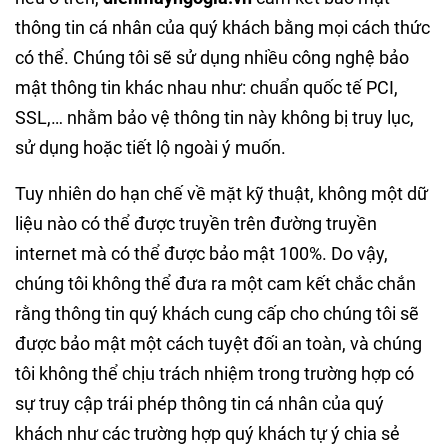
thông tin cá nhân của quý khách bằng mọi cách thức
có thể. Chúng tôi sẽ sử dụng nhiều công nghệ bảo
mật thông tin khác nhau như: chuẩn quốc tế PCI,
SSL,… nhằm bảo vệ thông tin này không bị truy lục,
sử dụng hoặc tiết lộ ngoài ý muốn.
Tuy nhiên do hạn chế về mặt kỹ thuật, không một dữ
liệu nào có thể được truyền trên đường truyền
internet mà có thể được bảo mật 100%. Do vậy,
chúng tôi không thể đưa ra một cam kết chắc chắn
rằng thông tin quý khách cung cấp cho chúng tôi sẽ
được bảo mật một cách tuyệt đối an toàn, và chúng
tôi không thể chịu trách nhiệm trong trường hợp có
sự truy cập trái phép thông tin cá nhân của quý
khách như các trường hợp quý khách tự ý chia sẻ