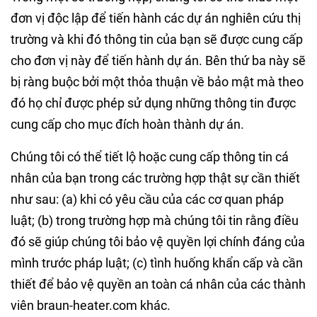
đơn vị độc lập để tiến hành các dự án nghiên cứu thị
trường và khi đó thông tin của bạn sẽ được cung cấp
cho đơn vị này để tiến hành dự án. Bên thứ ba này sẽ
bị ràng buộc bởi một thỏa thuận về bảo mật mà theo
đó họ chỉ được phép sử dụng những thông tin được
cung cấp cho mục đích hoàn thành dự án.
Chúng tôi có thể tiết lộ hoặc cung cấp thông tin cá
nhân của bạn trong các trường hợp thật sự cần thiết
như sau: (a) khi có yêu cầu của các cơ quan pháp
luật; (b) trong trường hợp mà chúng tôi tin rằng điều
đó sẽ giúp chúng tôi bảo vệ quyền lợi chính đáng của
mình trước pháp luật; (c) tình huống khẩn cấp và cần
thiết để bảo vệ quyền an toàn cá nhân của các thành
viên braun-heater.com khác.