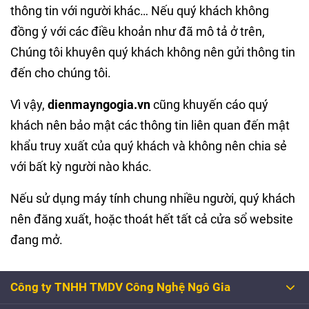
thông tin với người khác… Nếu quý khách không
đồng ý với các điều khoản như đã mô tả ở trên,
Chúng tôi khuyên quý khách không nên gửi thông tin
đến cho chúng tôi.
Vì vậy,
dienmayngogia.vn
cũng khuyến cáo quý
khách nên bảo mật các thông tin liên quan đến mật
khẩu truy xuất của quý khách và không nên chia sẻ
với bất kỳ người nào khác.
Nếu sử dụng máy tính chung nhiều người, quý khách
nên đăng xuất, hoặc thoát hết tất cả cửa sổ website
đang mở.
Công ty TNHH TMDV Công Nghệ Ngô Gia