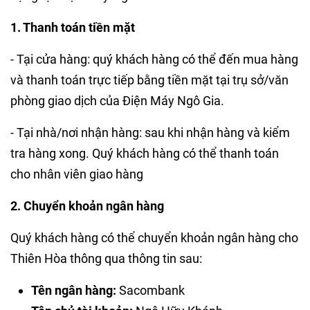
1. Thanh toán tiền mặt
- Tại cửa hàng: quý khách hàng có thể đến mua hàng
và thanh toán trực tiếp bằng tiền mặt tại trụ sở/văn
phòng giao dịch của Điện Máy Ngô Gia.
- Tại nhà/nơi nhận hàng: sau khi nhận hàng và kiểm
tra hàng xong. Quý khách hàng có thể thanh toán
cho nhân viên giao hàng
2. Chuyển khoản ngân hàng
Quý khách hàng có thể chuyển khoản ngân hàng cho
Thiên Hòa thông qua thông tin sau:
Tên ngân hàng:
Sacombank