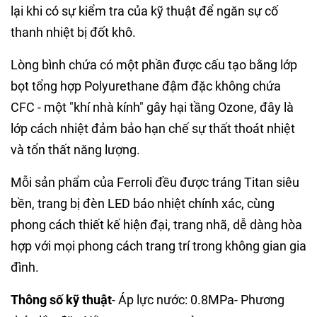
lại khi có sự kiểm tra của kỹ thuật để ngăn sự cố
thanh nhiệt bị đốt khô.
Lòng bình chứa có một phần được cấu tạo bằng lớp
bọt tổng hợp Polyurethane đậm đặc không chứa
CFC - một "khí nhà kính" gây hại tầng Ozone, đây là
lớp cách nhiệt đảm bảo hạn chế sự thất thoát nhiệt
và tổn thất năng lượng.
Mỗi sản phẩm của Ferroli đều được tráng Titan siêu
bền, trang bị đèn LED báo nhiệt chính xác, cùng
phong cách thiết kế hiện đại, trang nhã, dễ dàng hòa
hợp với mọi phong cách trang trí trong không gian gia
đình.
Thông số kỹ thuật
- Áp lực nước: 0.8MPa- Phương