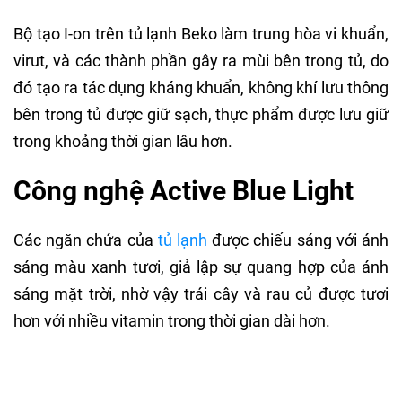
Bộ tạo I-on trên tủ lạnh Beko làm trung hòa vi khuẩn,
virut, và các thành phần gây ra mùi bên trong tủ, do
đó tạo ra tác dụng kháng khuẩn, không khí lưu thông
bên trong tủ được giữ sạch, thực phẩm được lưu giữ
trong khoảng thời gian lâu hơn.
Công nghệ Active Blue Light
Các ngăn chứa của
tủ lạnh
được chiếu sáng với ánh
sáng màu xanh tươi, giả lập sự quang hợp của ánh
sáng mặt trời, nhờ vậy trái cây và rau củ được tươi
hơn với nhiều vitamin trong thời gian dài hơn.