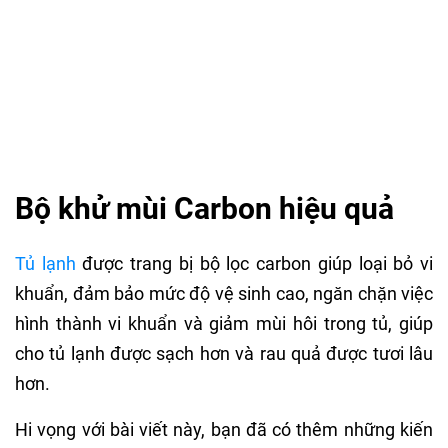
Bộ khử mùi Carbon hiệu quả
Tủ lạnh
được trang bị bộ lọc carbon giúp loại bỏ vi
khuẩn, đảm bảo mức độ vệ sinh cao, ngăn chặn việc
hình thành vi khuẩn và giảm mùi hôi trong tủ, giúp
cho tủ lạnh được sạch hơn và rau quả được tươi lâu
hơn.
Hi vọng với bài viết này, bạn đã có thêm những kiến