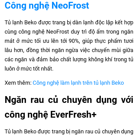
Công nghệ NeoFrost
Tủ lạnh Beko được trang bị dàn lạnh độc lập kết hợp
cùng công nghệ NeoFrost duy trì độ ẩm trong ngăn
mát ở mức tối ưu lên tới 90%, giúp thực phẩm tươi
lâu hơn, đồng thời ngăn ngừa việc chuyển mùi giữa
các ngăn và đảm bảo chất lượng không khí trong tủ
luôn ở mức tốt nhất.
Xem thêm:
Công nghệ làm lạnh trên tủ lạnh Beko
Ngăn rau củ chuyên dụng với
công nghệ EverFresh+
Tủ lạnh Beko được trang bị ngăn rau củ chuyên dụng