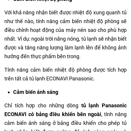
Với khả năng nhận biết được nhiệt độ xung quanh tủ
như thế nào, tính năng cảm biến nhiệt độ phòng sẽ
điều chỉnh hoạt động của máy nén sao cho phù hợp
nhất. Ví dụ: ngoài trời nắng nóng, tủ lạnh sẽ nhận biết
được và tăng năng lượng làm lạnh lên để không ảnh
hưởng đến thực phẩm bên trong.
Tính năng cảm biến nhiệt độ phòng được tích hợp
trên tất cả tủ lạnh ECONAVI Panasonic.
Cảm biến ánh sáng
Chỉ tích hợp cho những dòng
tủ lạnh Panasonic
ECONAVI có bảng điều khiển bên ngoài
, tính năng
cảm biến ánh sáng ở bảng điều khiển cho phép tủ