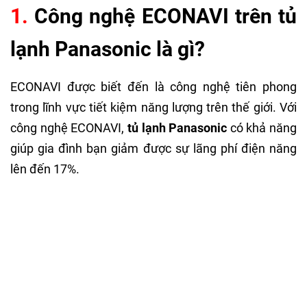
1.
Công nghệ ECONAVI trên tủ
lạnh Panasonic là gì?
ECONAVI được biết đến là công nghệ tiên phong
trong lĩnh vực tiết kiệm năng lượng trên thế giới. Với
công nghệ ECONAVI,
tủ lạnh Panasonic
có khả năng
giúp gia đình bạn giảm được sự lãng phí điện năng
lên đến 17%.