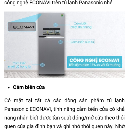
công nghệ ECONAVI trên tủ lạnh Panasonic nhé.
Cảm biến cửa
Có mặt tại tất cả các dòng sản phẩm tủ lạnh
Panasonic ECONAVI, tính năng cảm biến cửa có khả
năng nhận biết được tần suất đóng/mở cửa theo thói
quen của gia đình bạn và ghi nhớ thói quen này. Nhờ