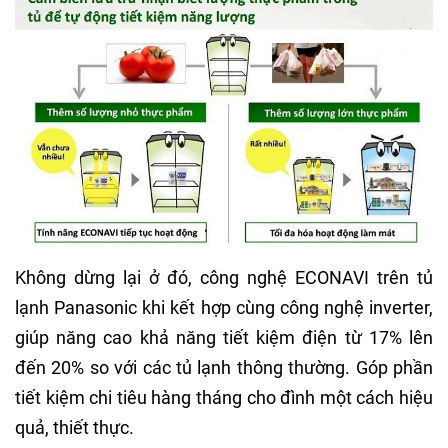
Không dừng lại ở đó, công nghệ ECONAVI trên tủ
lạnh Panasonic khi kết hợp cùng công nghệ inverter,
giúp năng cao khả năng tiết kiệm điện từ 17% lên
đến 20% so với các tủ lạnh thông thường. Góp phần
tiết kiệm chi tiêu hàng tháng cho đình một cách hiệu
quả, thiết thực.