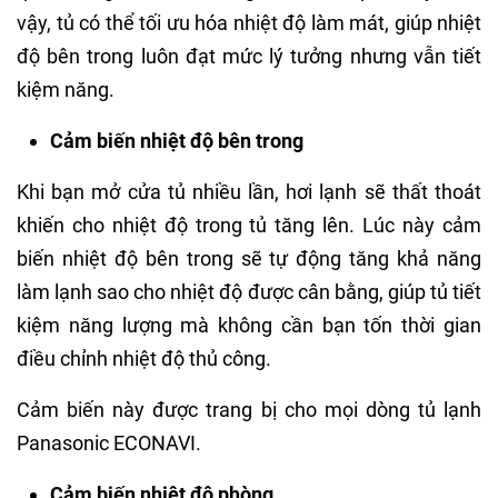
vậy, tủ có thể tối ưu hóa nhiệt độ làm mát, giúp nhiệt
độ bên trong luôn đạt mức lý tưởng nhưng vẫn tiết
kiệm năng.
Cảm biến nhiệt độ bên trong
Khi bạn mở cửa tủ nhiều lần, hơi lạnh sẽ thất thoát
khiến cho nhiệt độ trong tủ tăng lên. Lúc này cảm
biến nhiệt độ bên trong sẽ tự động tăng khả năng
làm lạnh sao cho nhiệt độ được cân bằng, giúp tủ tiết
kiệm năng lượng mà không cần bạn tốn thời gian
điều chỉnh nhiệt độ thủ công.
Cảm biến này được trang bị cho mọi dòng tủ lạnh
Panasonic ECONAVI.
Cảm biến nhiệt độ phòng