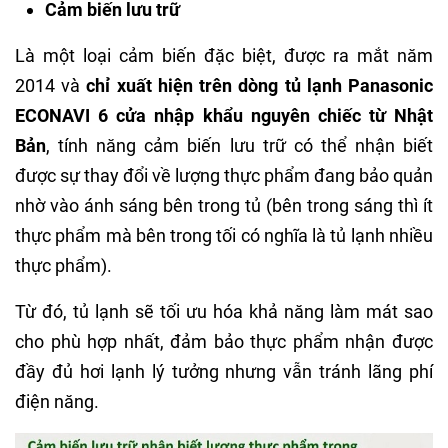
Cảm biến lưu trữ
Là một loại cảm biến đặc biệt, được ra mắt năm
2014 và
chỉ xuất hiện trên dòng tủ lạnh Panasonic
ECONAVI 6 cửa nhập khẩu nguyên chiếc từ Nhật
Bản
, tính năng cảm biến lưu trữ có thể nhận biết
được sự thay đổi về lượng thực phẩm đang bảo quản
nhờ vào ánh sáng bên trong tủ (bên trong sáng thì ít
thực phẩm mà bên trong tối có nghĩa là tủ lạnh nhiều
thực phẩm).
Từ đó, tủ lạnh sẽ tối ưu hóa khả năng làm mát sao
cho phù hợp nhất, đảm bảo thực phẩm nhận được
đầy đủ hơi lạnh lý tưởng nhưng vẫn tránh lãng phí
điện năng.