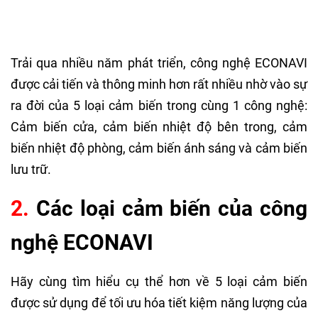
Trải qua nhiều năm phát triển, công nghệ ECONAVI
được cải tiến và thông minh hơn rất nhiều nhờ vào sự
ra đời của 5 loại cảm biến trong cùng 1 công nghệ:
Cảm biến cửa, cảm biến nhiệt độ bên trong, cảm
biến nhiệt độ phòng, cảm biến ánh sáng và cảm biến
lưu trữ.
2.
Các loại cảm biến của công
nghệ ECONAVI
Hãy cùng tìm hiểu cụ thể hơn về 5 loại cảm biến
được sử dụng để tối ưu hóa tiết kiệm năng lượng của