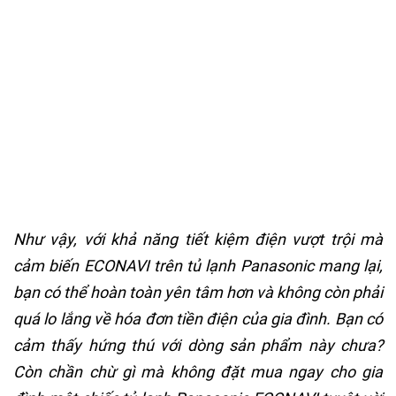
Như vậy, với khả năng tiết kiệm điện vượt trội mà
cảm biến ECONAVI trên tủ lạnh Panasonic mang lại,
bạn có thể hoàn toàn yên tâm hơn và không còn phải
quá lo lắng về hóa đơn tiền điện của gia đình. Bạn có
cảm thấy hứng thú với dòng sản phẩm này chưa?
Còn chần chừ gì mà không đặt mua ngay cho gia