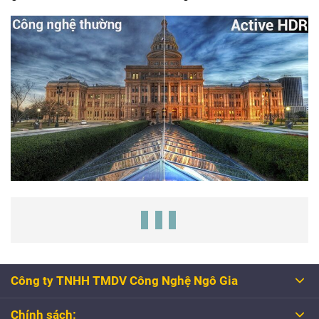
Công ty TNHH TMDV Công Nghệ Ngô Gia
Chính sách: