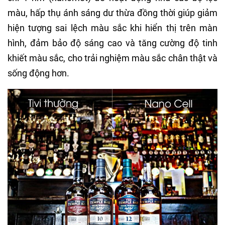
màu, hấp thụ ánh sáng dư thừa đồng thời giúp giảm
hiện tượng sai lệch màu sắc khi hiển thị trên màn
hình, đảm bảo độ sáng cao và tăng cường độ tinh
khiết màu sắc, cho trải nghiệm màu sắc chân thật và
sống động hơn.