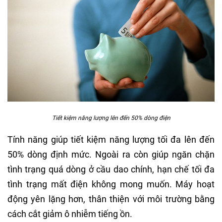
Tiết kiệm năng lượng lên đến 50% dòng điện
Tính năng giúp tiết kiệm năng lượng tối đa lên đến
50% dòng định mức. Ngoài ra còn giúp ngăn chặn
tình trạng quá dòng ở cầu dao chính, hạn chế tối đa
tình trạng mất điện không mong muốn. Máy hoạt
động yên lặng hơn, thân thiện với môi trường bằng
cách cắt giảm ô nhiễm tiếng ồn.