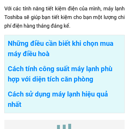
Với các tính năng tiết kiệm điện của mình, máy lạnh
Toshiba sẽ giúp bạn tiết kiệm cho bạn một lượng chi
phí điện hàng tháng đáng kể.
Những điều cần biết khi chọn mua
máy điều hoà
Cách tính công suất máy lạnh phù
hợp với diện tích căn phòng
Cách sử dụng máy lạnh hiệu quả
nhất