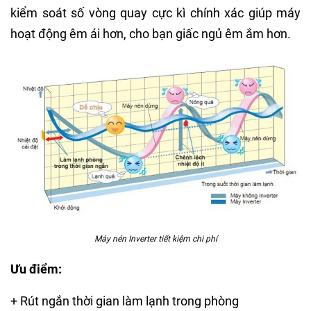
kiểm soát số vòng quay cực kì chính xác giúp máy
hoạt động êm ái hơn, cho bạn giấc ngủ êm ắm hơn.
Máy nén Inverter tiết kiệm chi phí
Ưu điểm:
+ Rút ngắn thời gian làm lạnh trong phòng