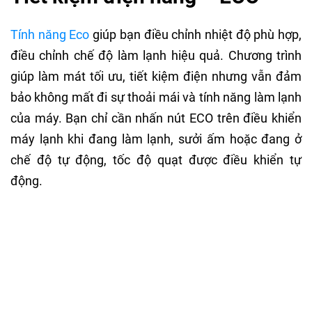
Tính năng Eco
giúp bạn điều chỉnh nhiệt độ phù hợp,
điều chỉnh chế độ làm lạnh hiệu quả. Chương trình
giúp làm mát tối ưu, tiết kiệm điện nhưng vẫn đảm
bảo không mất đi sự thoải mái và tính năng làm lạnh
của máy. Bạn chỉ cần nhấn nút ECO trên điều khiển
máy lạnh khi đang làm lạnh, sưởi ấm hoặc đang ở
chế độ tự động, tốc độ quạt được điều khiển tự
động.