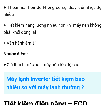
+ Thoải mái hơn do không có sự thay đổi nhiệt độ
nhiều
+ Tiết kiệm năng lượng nhiều hơn khi máy nén không
phải khởi động lại
+ Vận hành êm ái
Nhược điểm:
+ Giá thành mắc hơn máy nén tốc độ cao
Máy lạnh Inverter tiết kiệm bao
nhiêu so với máy lạnh thường ?
Tiết kiệm điện năng – ECO