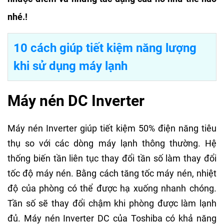
nhé.!
10 cách giúp tiết kiệm năng lượng
khi sử dụng máy lạnh
Máy nén DC Inverter
Máy nén Inverter giúp tiết kiệm 50% điện năng tiêu
thụ so với các dòng máy lạnh thông thường. Hệ
thống biến tần liên tục thay đổi tần số làm thay đổi
tốc độ máy nén. Bằng cách tăng tốc máy nén, nhiệt
độ của phòng có thể được hạ xuống nhanh chóng.
Tần số sẽ thay đổi chậm khi phòng được làm lạnh
đủ. Máy nén Inverter DC của Toshiba có khả năng