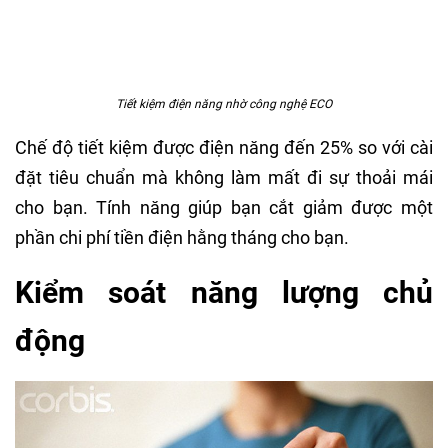
Tiết kiệm điện năng nhờ công nghệ ECO
Chế độ tiết kiệm được điện năng đến 25% so với cài
đặt tiêu chuẩn mà không làm mất đi sự thoải mái
cho bạn. Tính năng giúp bạn cắt giảm được một
phần chi phí tiền điện hằng tháng cho bạn.
Kiểm soát năng lượng chủ
động