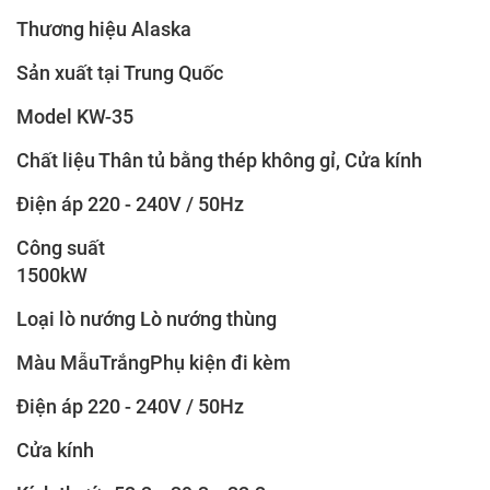
Thương hiệu Alaska
Sản xuất tại Trung Quốc
Model KW-35
Chất liệu Thân tủ bằng thép không gỉ, Cửa kính
Điện áp 220 - 240V / 50Hz
Công suất
1500kW
Loại lò nướng Lò nướng thùng
Màu MẫuTrắngPhụ kiện đi kèm
Điện áp 220 - 240V / 50Hz
Cửa kính