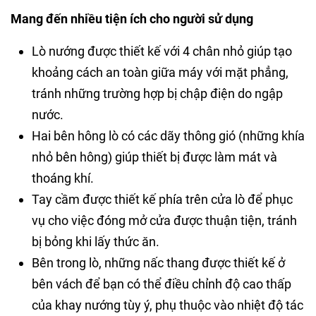
Mang đến nhiều tiện ích cho người sử dụng
Lò nướng được thiết kế với 4 chân nhỏ giúp tạo
khoảng cách an toàn giữa máy với mặt phẳng,
tránh những trường hợp bị chập điện do ngập
nước.
Hai bên hông lò có các dãy thông gió (những khía
nhỏ bên hông) giúp thiết bị được làm mát và
thoáng khí.
Tay cầm được thiết kế phía trên cửa lò để phục
vụ cho việc đóng mở cửa được thuận tiện, tránh
bị bỏng khi lấy thức ăn.
Bên trong lò, những nấc thang được thiết kế ở
bên vách để bạn có thể điều chỉnh độ cao thấp
của khay nướng tùy ý, phụ thuộc vào nhiệt độ tác