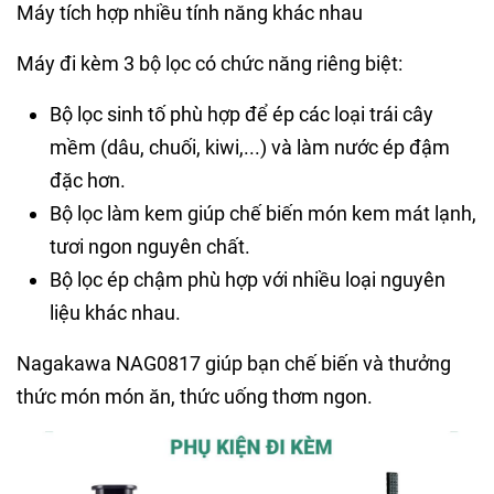
Máy tích hợp nhiều tính năng khác nhau
Máy đi kèm 3 bộ lọc có chức năng riêng biệt:
Bộ lọc sinh tố phù hợp để ép các loại trái cây
mềm (dâu, chuối, kiwi,...) và làm nước ép đậm
đặc hơn.
Bộ lọc làm kem giúp chế biến món kem mát lạnh,
tươi ngon nguyên chất.
Bộ lọc ép chậm phù hợp với nhiều loại nguyên
liệu khác nhau.
Nagakawa NAG0817 giúp bạn chế biến và thưởng
thức món món ăn, thức uống thơm ngon.