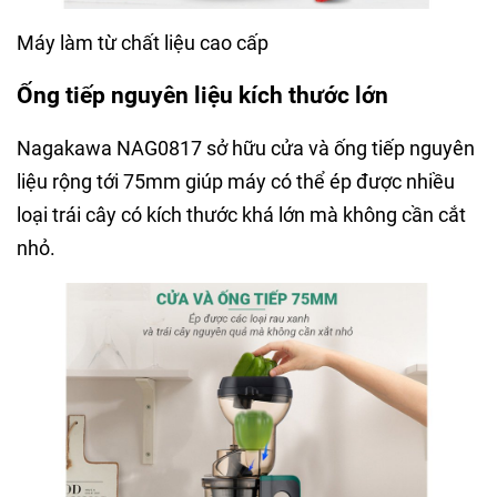
Máy làm từ chất liệu cao cấp
Ống tiếp nguyên liệu kích thước lớn
Nagakawa NAG0817 sở hữu cửa và ống tiếp nguyên
liệu rộng tới 75mm giúp máy có thể ép được nhiều
loại trái cây có kích thước khá lớn mà không cần cắt
nhỏ.