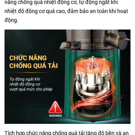
năng chống quá nhiệt động cơ, tự động ngắt khi
nhiệt độ động cơ quá cao, đảm bảo an toàn khi hoạt
động.
Tích hợp chức năng chống quá tải tăng độ bền và an