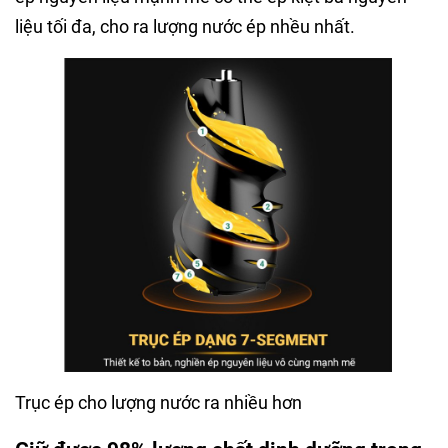
liệu tối đa, cho ra lượng nước ép nhều nhất.
Trục ép cho lượng nước ra nhiều hơn