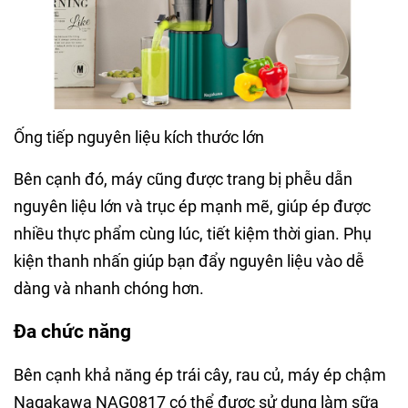
Ống tiếp nguyên liệu kích thước lớn
Bên cạnh đó, máy cũng được trang bị phễu dẫn
nguyên liệu lớn và trục ép mạnh mẽ, giúp ép được
nhiều thực phẩm cùng lúc, tiết kiệm thời gian. Phụ
kiện thanh nhấn giúp bạn đẩy nguyên liệu vào dễ
dàng và nhanh chóng hơn.
Đa chức năng
Bên cạnh khả năng ép trái cây, rau củ, máy ép chậm
Nagakawa NAG0817 có thể được sử dụng làm sữa