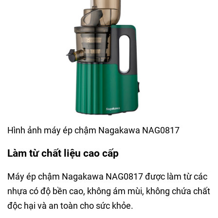
Hình ảnh máy ép chậm Nagakawa NAG0817
Làm từ chất liệu cao cấp
Máy ép chậm Nagakawa NAG0817 được làm từ các
nhựa có độ bền cao, không ám mùi, không chứa chất
độc hại và an toàn cho sức khỏe.