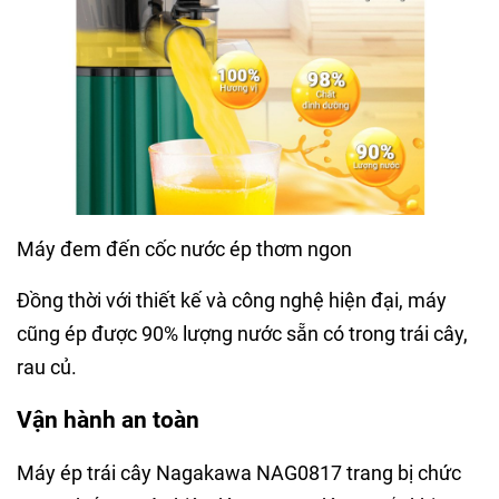
Máy đem đến cốc nước ép thơm ngon
Đồng thời với thiết kế và công nghệ hiện đại, máy
cũng ép được 90% lượng nước sẵn có trong trái cây,
rau củ.
Vận hành an toàn
Máy ép trái cây Nagakawa NAG0817 trang bị chức