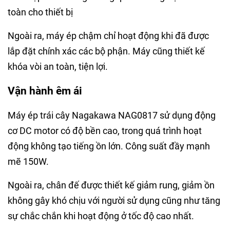
toàn cho thiết bị
Ngoài ra, máy ép chậm chỉ hoạt động khi đã được
lắp đặt chính xác các bộ phận. Máy cũng thiết kế
khóa vòi an toàn, tiện lợi.
Vận hành êm ái
Máy ép trái cây Nagakawa NAG0817 sử dụng động
cơ DC motor có độ bền cao, trong quá trình hoạt
động không tạo tiếng ồn lớn. Công suất đầy mạnh
mẽ 150W.
Ngoài ra, chân đế được thiết kế giảm rung, giảm ồn
không gây khó chịu với người sử dụng cũng như tăng
sự chắc chắn khi hoạt động ở tốc độ cao nhất.