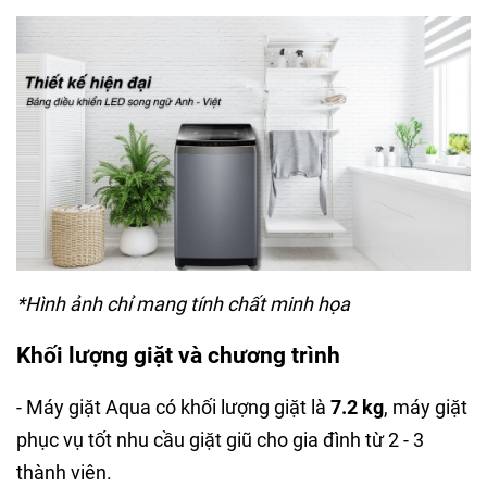
*Hình ảnh chỉ mang tính chất minh họa
Khối lượng giặt và chương trình
- Máy giặt Aqua có khối lượng giặt là
7.2 kg
, máy giặt
phục vụ tốt nhu cầu giặt giũ cho gia đình từ 2 - 3
thành viên.