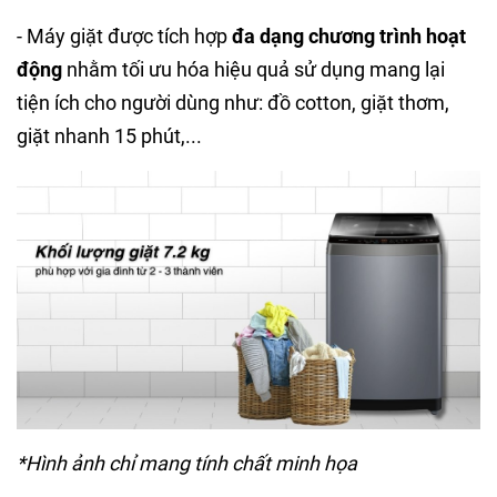
- Máy giặt được tích hợp
đa dạng chương trình hoạt
động
nhằm tối ưu hóa hiệu quả sử dụng mang lại
tiện ích cho người dùng như: đồ cotton, giặt thơm,
giặt nhanh 15 phút,...
*Hình ảnh chỉ mang tính chất minh họa