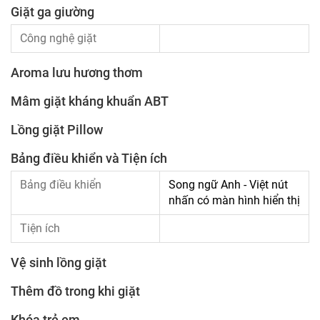
Giặt ga giường
Công nghệ giặt
Aroma lưu hương thơm
Mâm giặt kháng khuẩn ABT
Lồng giặt Pillow
Bảng điều khiển và Tiện ích
Bảng điều khiển
Song ngữ Anh - Việt nút
nhấn có màn hình hiển thị
Tiện ích
Vệ sinh lồng giặt
Thêm đồ trong khi giặt
Khóa trẻ em