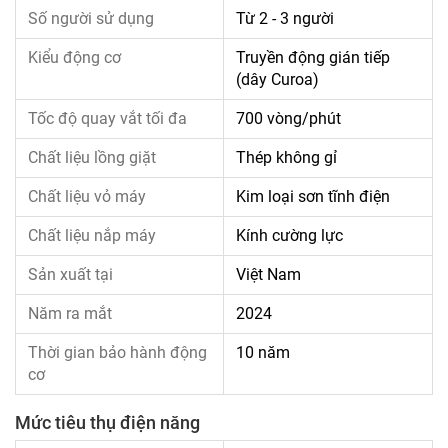
Số người sử dụng
Từ 2 - 3 người
Kiểu động cơ
Truyền động gián tiếp
(dây Curoa)
Tốc độ quay vắt tối đa
700 vòng/phút
Chất liệu lồng giặt
Thép không gỉ
Chất liệu vỏ máy
Kim loại sơn tĩnh điện
Chất liệu nắp máy
Kính cường lực
Sản xuất tại
Việt Nam
Năm ra mắt
2024
Thời gian bảo hành động
10 năm
cơ
Mức tiêu thụ điện năng