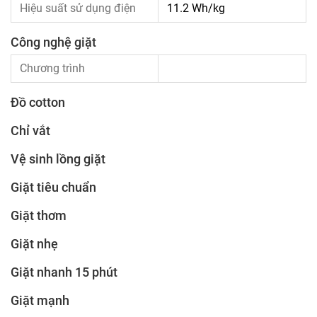
Hiệu suất sử dụng điện
11.2 Wh/kg
Công nghệ giặt
Chương trình
Đồ cotton
Chỉ vắt
Vệ sinh lồng giặt
Giặt tiêu chuẩn
Giặt thơm
Giặt nhẹ
Giặt nhanh 15 phút
Giặt mạnh