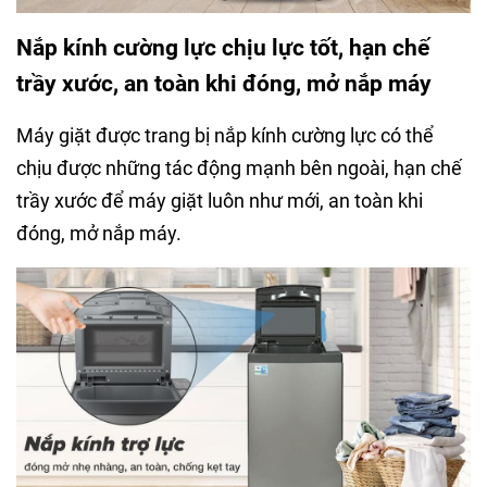
Nắp kính cường lực chịu lực tốt, hạn chế
trầy xước, an toàn khi đóng, mở nắp máy
Máy giặt được trang bị nắp kính cường lực có thể
chịu được những tác động mạnh bên ngoài, hạn chế
trầy xước để máy giặt luôn như mới, an toàn khi
đóng, mở nắp máy.