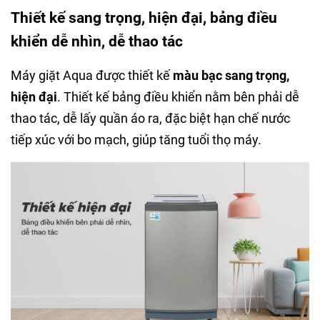
Thiết kế sang trọng, hiện đại, bảng điều
khiển dễ nhìn, dễ thao tác
Máy giặt Aqua được thiết kế
màu bạc sang trọng,
hiện đại
. Thiết kế bảng điều khiển nằm bên phải dễ
thao tác, dễ lấy quần áo ra, đặc biệt hạn chế nước
tiếp xúc với bo mạch, giúp tăng tuổi thọ máy.