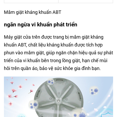
Mâm giặt kháng khuẩn ABT
ngăn ngừa vi khuẩn phát triển
Máy giặt cửa trên được trang bị mâm giặt kháng
khuẩn ABT, chất liệu kháng khuẩn được tích hợp
phun vào mâm giặt, giúp ngăn chặn hiệu quả sự phát
triển của vi khuẩn bên trong lồng giặt, hạn chế mùi
hôi trên quần áo, bảo vệ sức khỏe gia đình bạn.