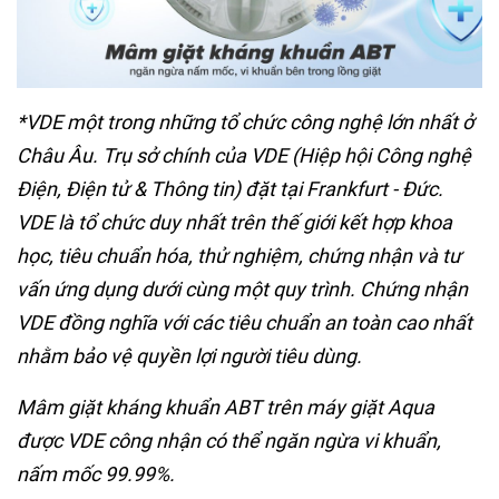
*VDE một trong những tổ chức công nghệ lớn nhất ở
Châu Âu. Trụ sở chính của VDE (Hiệp hội Công nghệ
Điện, Điện tử & Thông tin) đặt tại Frankfurt - Đức.
VDE là tổ chức duy nhất trên thế giới kết hợp khoa
học, tiêu chuẩn hóa, thử nghiệm, chứng nhận và tư
vấn ứng dụng dưới cùng một quy trình. Chứng nhận
VDE đồng nghĩa với các tiêu chuẩn an toàn cao nhất
nhằm bảo vệ quyền lợi người tiêu dùng.
Mâm giặt kháng khuẩn ABT trên máy giặt Aqua
được VDE công nhận có thể ngăn ngừa vi khuẩn,
nấm mốc 99.99%.