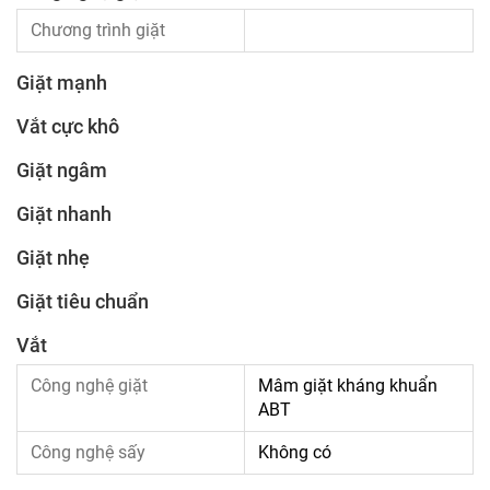
Chương trình giặt
Giặt mạnh
Vắt cực khô
Giặt ngâm
Giặt nhanh
Giặt nhẹ
Giặt tiêu chuẩn
Vắt
Công nghệ giặt
Mâm giặt kháng khuẩn
ABT
Công nghệ sấy
Không có