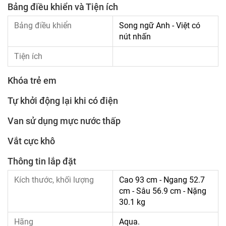
Bảng điều khiển và Tiện ích
Bảng điều khiển
Song ngữ Anh - Việt có
nút nhấn
Tiện ích
Khóa trẻ em
Tự khởi động lại khi có điện
Van sử dụng mực nước thấp
Vắt cực khô
Thông tin lắp đặt
Kích thước, khối lượng
Cao 93 cm - Ngang 52.7
cm - Sâu 56.9 cm - Nặng
30.1 kg
Hãng
Aqua.