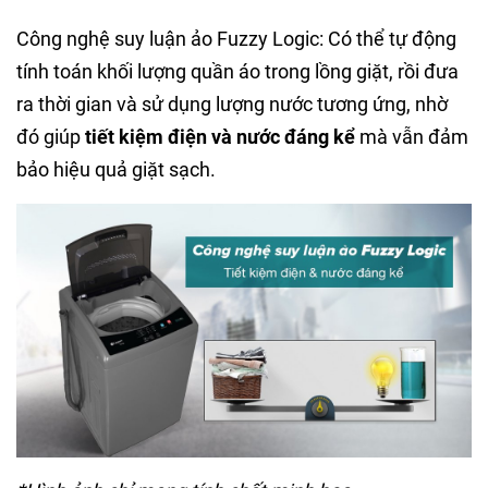
Công nghệ suy luận ảo Fuzzy Logic: Có thể tự động
tính toán khối lượng quần áo trong lồng giặt, rồi đưa
ra thời gian và sử dụng lượng nước tương ứng, nhờ
đó giúp
tiết kiệm điện và nước đáng kể
mà vẫn đảm
bảo hiệu quả giặt sạch.