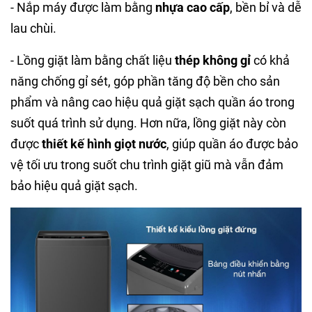
- Nắp máy được làm bằng
nhựa cao cấp
, bền bỉ và dễ
lau chùi.
- Lồng giặt làm bằng chất liệu
thép không gỉ
có khả
năng chống gỉ sét, góp phần tăng độ bền cho sản
phẩm và nâng cao hiệu quả giặt sạch quần áo trong
suốt quá trình sử dụng. Hơn nữa, lồng giặt này còn
được
thiết kế hình giọt nước
, giúp quần áo được bảo
vệ tối ưu trong suốt chu trình giặt giũ mà vẫn đảm
bảo hiệu quả giặt sạch.