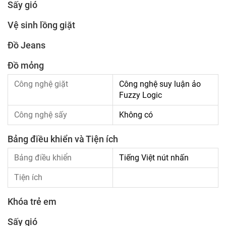
Sấy gió
Vệ sinh lồng giặt
Đồ Jeans
Đồ mỏng
Công nghệ giặt
Công nghệ suy luận ảo
Fuzzy Logic
Công nghệ sấy
Không có
Bảng điều khiển và Tiện ích
Bảng điều khiển
Tiếng Việt nút nhấn
Tiện ích
Khóa trẻ em
Sấy gió