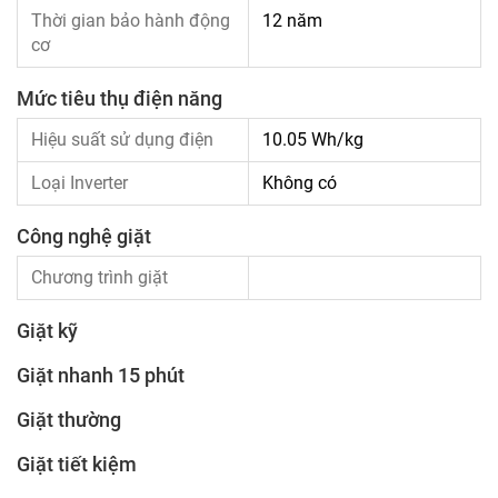
Thời gian bảo hành động
12 năm
cơ
Mức tiêu thụ điện năng
Hiệu suất sử dụng điện
10.05 Wh/kg
Loại Inverter
Không có
Công nghệ giặt
Chương trình giặt
Giặt kỹ
Giặt nhanh 15 phút
Giặt thường
Giặt tiết kiệm