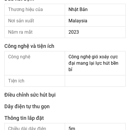
Thương hiệu của
Nhật Bản
Nơi sản xuất
Malaysia
Năm ra mắt
2023
Công nghệ và tiện ích
Công nghệ
Công nghệ gió xoáy cực
đại mang lại lực hút bền
bỉ
Tiện ích
Điều chỉnh sức hút bụi
Dây điện tự thu gọn
Thông tin lắp đặt
Chiều dài dây điện
5m