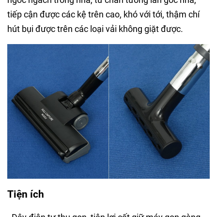
tiếp cận được các kệ trên cao, khó với tới, thậm chí
hút bụi được trên các loại vải không giặt được.
Tiện ích