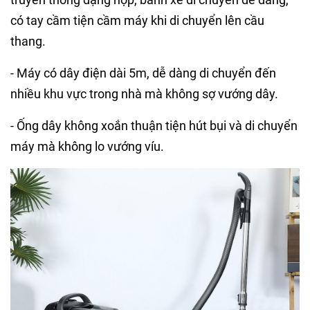
có tay cầm tiện cầm máy khi di chuyển lên cầu
thang.
- Máy có dây điện dài 5m, dễ dàng di chuyển đến
nhiều khu vực trong nhà mà không sợ vướng dây.
- Ống dây không xoắn thuận tiện hút bụi và di chuyển
máy mà không lo vướng víu.