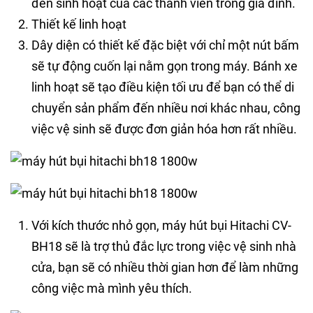
đến sinh hoạt của các thành viên trong gia đình.
Thiết kế linh hoạt
Dây diện có thiết kế đặc biệt với chỉ một nút bấm
sẽ tự động cuốn lại nằm gọn trong máy. Bánh xe
linh hoạt sẽ tạo điều kiện tối ưu để bạn có thể di
chuyển sản phẩm đến nhiều nơi khác nhau, công
việc vệ sinh sẽ được đơn giản hóa hơn rất nhiều.
Với kích thước nhỏ gọn, máy hút bụi Hitachi CV-
BH18 sẽ là trợ thủ đắc lực trong việc vệ sinh nhà
cửa, bạn sẽ có nhiều thời gian hơn để làm những
công việc mà mình yêu thích.