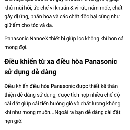
khử mùi hôi, ức chế vi khuẩn & vi rút, nấm mốc, chất
gây dị ứng, phấn hoa và các chất độc hại cũng như
giữ ẩm cho tóc và da.
Panasonic NanoeX thiết bị giúp lọc không khí hơn cả
mong đợi.
Điều khiển từ xa điều hòa Panasonic
sử dụng dễ dàng
Điều khiển điều hòa Panasonic được thiết kế thân
thiện dễ dàng sử dụng, được tích hợp nhiều chế độ
cài đặt giúp cải tiến hướng gió và chất lượng không
khí như mong muốn...Ngoài ra bạn dễ dàng cài đặt
hẹn giờ.