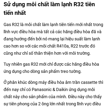
Sử dụng môi chất làm lạnh R32 tiên
tiến nhất
Gas R32 là môi chất làm lạnh tiên tiến mới nhất trong
lĩnh vực điều hòa mà tất cả các hãng điều hòa đã và
đang hướng đến bởi nó mang lại hiệu suất làm lạnh
cao hơn so với các môi chất R410a, R22 trước đó
cũng như chỉ số thân thiện hơn với môi trường.
Tuy nhiên gas R32 mới chỉ được các hãng điều hòa
ứng dụng cho dòng sản phẩm treo tường.
Ở phân khúc dòng máy điều hòa âm trần cassette thì
đến nay chỉ có Panasonic & Daikin ứng dụng môi
chất này cho sản phẩm của mình. Điều này cho thấy
sự tiên phong của 2 ông lớn nhất trong lĩnh vực điều