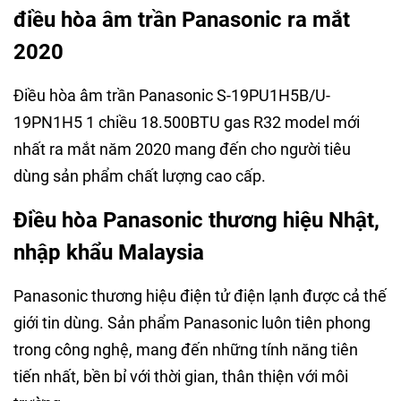
điều hòa âm trần Panasonic ra mắt
2020
Điều hòa âm trần Panasonic S-19PU1H5B/U-
19PN1H5 1 chiều 18.500BTU gas R32 model mới
nhất ra mắt năm 2020 mang đến cho người tiêu
dùng sản phẩm chất lượng cao cấp.
Điều hòa Panasonic thương hiệu Nhật,
nhập khẩu Malaysia
Panasonic thương hiệu điện tử điện lạnh được cả thế
giới tin dùng. Sản phẩm Panasonic luôn tiên phong
trong công nghệ, mang đến những tính năng tiên
tiến nhất, bền bỉ với thời gian, thân thiện với môi