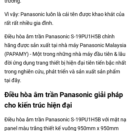
trường.
Vì vậy: Panasonic luôn là cái tên được khao khát của
rất rất nhiều gia đình.
Điều hòa âm trần Panasonic S-19PU1H5B chính
hãng được sản xuất tại nhà máy Panasonic Malaysia
(PAPAMY) - Một trong những nhà máy đầu tiên & lâu
đời ứng dụng trang thiết bị hiện đại tiên tiến bậc nhất
trong nghiên cứu, phát triển và sản xuất sản phẩm
tại đây.
Điều hòa âm trần Panasonic giải pháp
cho kiến trúc hiện đại
Điều hòa âm trần Panasonic S-19PU1H5B với mặt nạ
panel màu trắng thiết kế vuông 950mm x 950mm