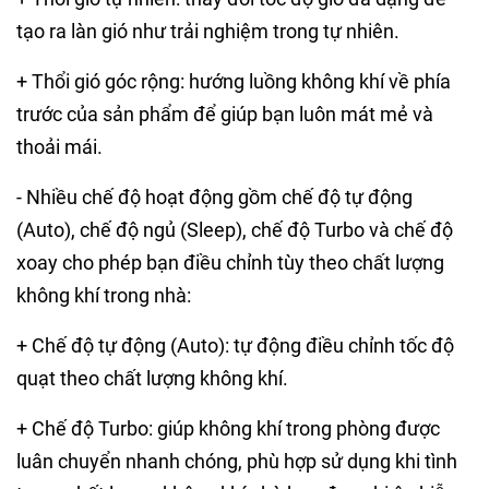
tạo ra làn gió như trải nghiệm trong tự nhiên.
+ Thổi gió góc rộng: hướng luồng không khí về phía
trước của sản phẩm để giúp bạn luôn mát mẻ và
thoải mái.
- Nhiều chế độ hoạt động gồm chế độ tự động
(Auto), chế độ ngủ (Sleep), chế độ Turbo và chế độ
xoay cho phép bạn điều chỉnh tùy theo chất lượng
không khí trong nhà:
+ Chế độ tự động (Auto): tự động điều chỉnh tốc độ
quạt theo chất lượng không khí.
+ Chế độ Turbo: giúp không khí trong phòng được
luân chuyển nhanh chóng, phù hợp sử dụng khi tình