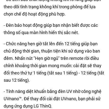
theo dõi tình trạng không khí trong phòng để lựa
chọn chế độ hoạt động phù hợp.
- Đèn báo hoạt động giúp bạn nhận biết được các
thông số qua màn hình hiển thị sắc nét.
- Chức năng hẹn giờ tắt lên đến 12 tiếng giúp bạn
chủ động thời gian, thuận tiện khi sử dụng vào ban
đêm. Nhấn nút "Hẹn giờ ngủ" trên remote rồi điều
chỉnh khoảng thời gian mong muốn: cài đặt sẽ thay
đổi theo thứ tự 1 tiếng (tắt sau 1 tiếng) - 12 tiếng (tắt
sau 12 tiếng).
- Tính năng diệt khuẩn bằng đèn UV nhờ công nghệ
UVnano™. Để thay đổi cài đặt UVnano, bạn phải sử
dụng ứng dụng LG ThinQ.