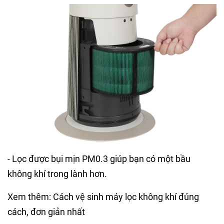
- Lọc được bụi mịn PM0.3 giúp bạn có một bầu
không khí trong lành hơn.
Xem thêm: Cách vệ sinh máy lọc không khí đúng
cách, đơn giản nhất