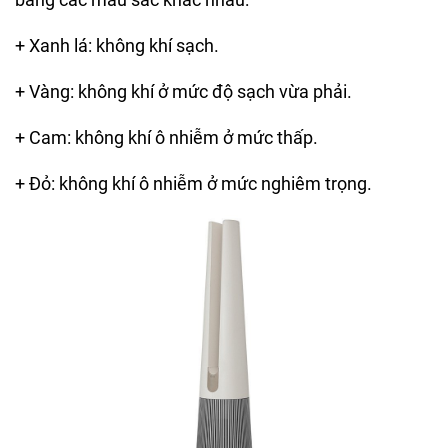
+ Xanh lá: không khí sạch.
+ Vàng: không khí ở mức độ sạch vừa phải.
+ Cam: không khí ô nhiễm ở mức thấp.
+ Đỏ: không khí ô nhiễm ở mức nghiêm trọng.