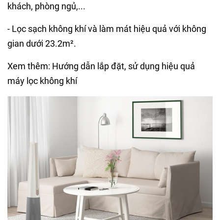
khách, phòng ngủ,...
- Lọc sạch không khí và làm mát hiệu quả với không
gian dưới 23.2m².
Xem thêm: Hướng dẫn lắp đặt, sử dụng hiệu quả
máy lọc không khí