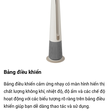
Bảng điều khiển
Bảng điều khiển cảm ứng nhạy có màn hình hiển thị
chất lượng không khí, nhiệt độ, độ ẩm và các chế độ
hoạt động với các biểu tượng rõ ràng trên bảng điều
khiển giúp bạn dễ dàng thao tác và sử dụng.