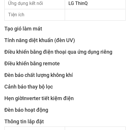
Ứng dụng kết nối
LG ThinQ
Tiện ích
Tạo gió làm mát
Tính năng diệt khuẩn (đèn UV)
Điều khiển bằng điện thoại qua ứng dụng riêng
Điều khiển bằng remote
Đèn báo chất lượng không khí
Cảnh báo thay bộ lọc
Hẹn giờInverter tiết kiệm điện
Đèn báo hoạt động
Thông tin lắp đặt