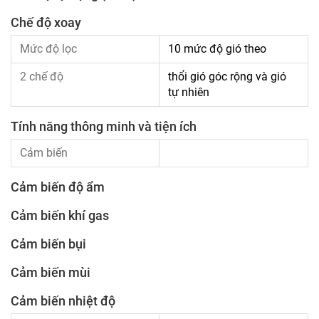
Chế độ xoay
Mức độ lọc
10 mức độ gió theo
2 chế độ
thổi gió góc rộng và gió
tự nhiên
Tính năng thông minh và tiện ích
Cảm biến
Cảm biến độ ẩm
Cảm biến khí gas
Cảm biến bụi
Cảm biến mùi
Cảm biến nhiệt độ