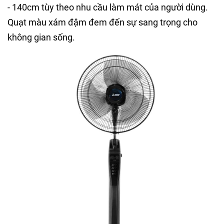
- 140cm tùy theo nhu cầu làm mát của người dùng.
Quạt màu xám đậm đem đến sự sang trọng cho
không gian sống.