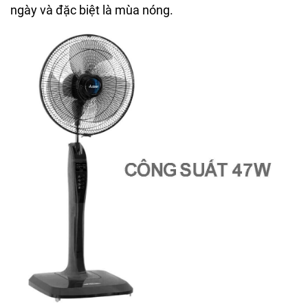
ngày và đặc biệt là mùa nóng.