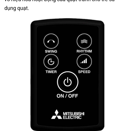
dụng quạt.