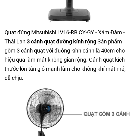
Quạt đứng Mitsubishi LV16-RB CY-GY - Xám Đậm -
Thái Lan
3 cánh quạt đường kính rộng
Sản phẩm
gồm 3 cánh quạt với đường kính cánh là 40cm cho
hiệu quả làm mát không gian rộng. Cánh quạt kích
thước lớn tản gió mạnh làm cho không khí mát mẻ,
dễ chịu.