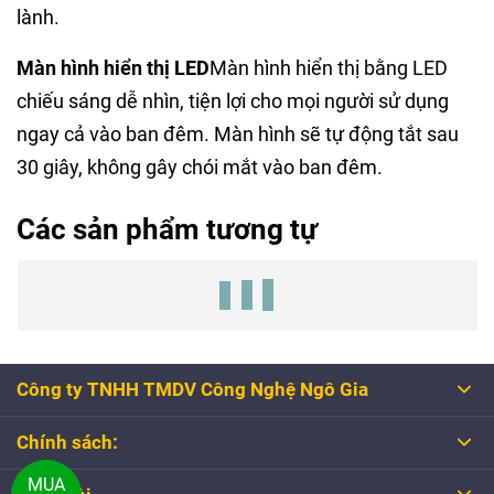
lành.
Màn hình hiển thị LED
Màn hình hiển thị bằng LED
chiếu sáng dễ nhìn, tiện lợi cho mọi người sử dụng
ngay cả vào ban đêm. Màn hình sẽ tự động tắt sau
30 giây, không gây chói mắt vào ban đêm.
Các sản phẩm tương tự
Công ty TNHH TMDV Công Nghệ Ngô Gia
Chính sách:
MUA