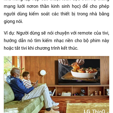
mạng lưới nơron thần kinh sinh học) để cho phép
người dùng kiểm soát các thiết bị trong nhà bằng
giọng nói.
Ví dụ: Người dùng sẽ nói chuyện với remote của tivi,
hướng dẫn nó tìm kiếm nhạc nền cho bộ phim này
hoặc tắt tivi khi chương trình kết thúc.