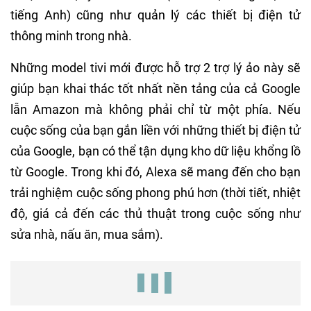
tiếng Anh) cũng như quản lý các thiết bị điện tử
thông minh trong nhà.
Những model tivi mới được hỗ trợ 2 trợ lý ảo này sẽ
giúp bạn khai thác tốt nhất nền tảng của cả Google
lẫn Amazon mà không phải chỉ từ một phía. Nếu
cuộc sống của bạn gắn liền với những thiết bị điện tử
của Google, bạn có thể tận dụng kho dữ liệu khổng lồ
từ Google. Trong khi đó, Alexa sẽ mang đến cho bạn
trải nghiệm cuộc sống phong phú hơn (thời tiết, nhiệt
độ, giá cả đến các thủ thuật trong cuộc sống như
sửa nhà, nấu ăn, mua sắm).