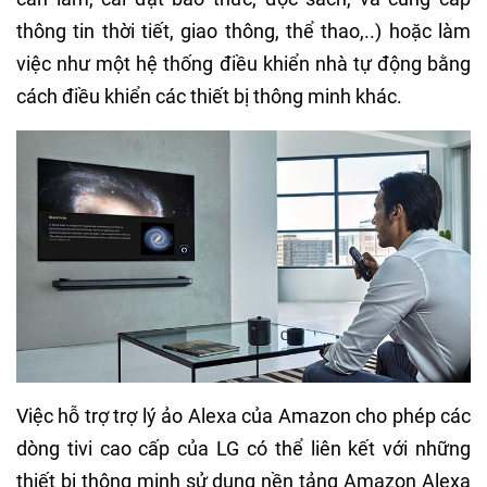
thông tin thời tiết, giao thông, thể thao,..) hoặc làm
việc như một hệ thống điều khiển nhà tự động bằng
cách điều khiển các thiết bị thông minh khác.
Việc hỗ trợ trợ lý ảo Alexa của Amazon cho phép các
dòng tivi cao cấp của LG có thể liên kết với những
thiết bị thông minh sử dụng nền tảng Amazon Alexa