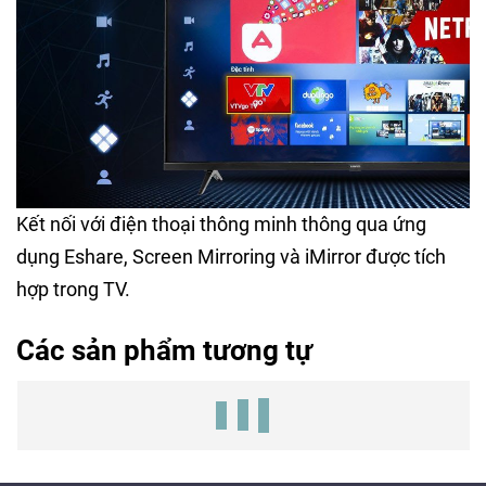
Kết nối với điện thoại thông minh thông qua ứng
dụng Eshare, Screen Mirroring và iMirror được tích
hợp trong TV.
Các sản phẩm tương tự