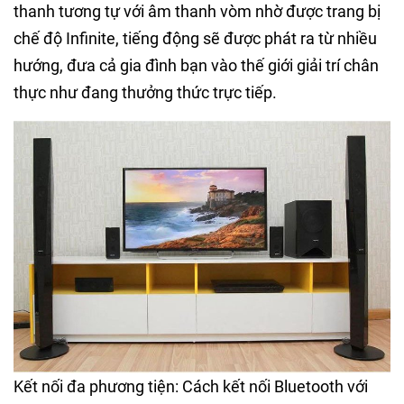
thanh tương tự với âm thanh vòm nhờ được trang bị
chế độ Infinite, tiếng động sẽ được phát ra từ nhiều
hướng, đưa cả gia đình bạn vào thế giới giải trí chân
thực như đang thưởng thức trực tiếp.
Kết nối đa phương tiện: Cách kết nối Bluetooth với