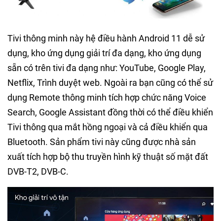
Tivi thông minh này hệ điều hành Android 11 dễ sử
dụng, kho ứng dụng giải trí đa dạng, kho ứng dụng
sẵn có trên tivi đa dạng như: YouTube, Google Play,
Netflix, Trình duyệt web. Ngoài ra bạn cũng có thể sử
dụng Remote thông minh tích hợp chức năng Voice
Search, Google Assistant đồng thời có thể điều khiển
Tivi thông qua mắt hồng ngoại và cả điều khiển qua
Bluetooth. Sản phẩm tivi này cũng được nhà sản
xuất tích hợp bộ thu truyền hình kỹ thuật số mặt đất
DVB-T2, DVB-C.