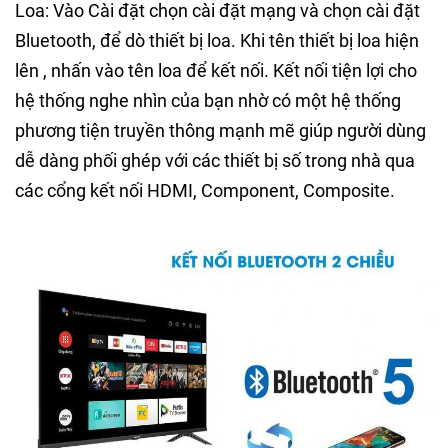
Loa: Vào Cài đặt chọn cài đặt mạng và chọn cài đặt
Bluetooth, để dò thiết bị loa. Khi tên thiết bị loa hiện
lên , nhấn vào tên loa để kết nối. Kết nối tiện lợi cho
hệ thống nghe nhìn của bạn nhờ có một hệ thống
phương tiện truyền thông mạnh mẽ giúp người dùng
dễ dàng phối ghép với các thiết bị số trong nhà qua
các cổng kết nối HDMI, Component, Composite.