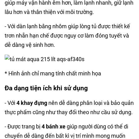
giúp máy vận hành êm hơn, làm lạnh nhanh, giữ lạnh
lâu hơn và thân thiện với môi trường.
- Với dàn lạnh bằng nhôm giúp lòng tủ được thiết kế
trơn nhẵn hạn chế được nguy cơ làm đóng tuyết và
dễ dàng vệ sinh hơn.
* Hình ảnh chỉ mang tính chất minh họa
Đa dạng tiện ích khi sử dụng
- Với
4 khay đựng
nên dễ dàng phân loại và bảo quản
thực phẩm cũng như thay đổi theo như cầu sử dụng.
- Được trang bị
4 bánh xe
giúp người dùng có thể di
chuyển dễ dàng đến bất kì vị trí mình mong muốn