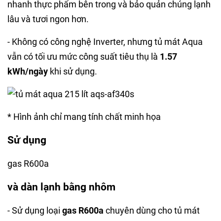
nhanh thực phẩm bên trong và bảo quản chúng lạnh
lâu và tươi ngon hơn.
- Không có công nghệ Inverter, nhưng tủ mát Aqua
vẫn có tối ưu mức công suất tiêu thụ là
1.57
kWh/ngày
khi sử dụng.
* Hình ảnh chỉ mang tính chất minh họa
Sử dụng
gas R600a
và dàn lạnh bằng nhôm
- Sử dụng loại
gas R600a
chuyên dùng cho tủ mát