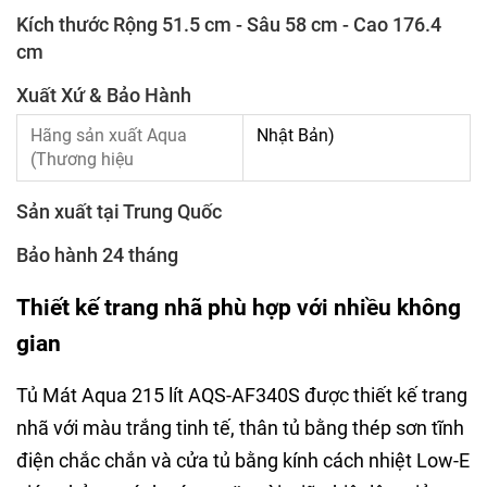
Kích thước Rộng 51.5 cm - Sâu 58 cm - Cao 176.4
cm
Xuất Xứ & Bảo Hành
Hãng sản xuất Aqua
Nhật Bản)
(Thương hiệu
Sản xuất tại Trung Quốc
Bảo hành 24 tháng
Thiết kế trang nhã phù hợp với nhiều không
gian
Tủ Mát Aqua 215 lít AQS-AF340S được thiết kế trang
nhã với màu trắng tinh tế, thân tủ bằng thép sơn tĩnh
điện chắc chắn và cửa tủ bằng kính cách nhiệt Low-E