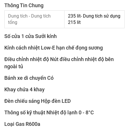
Thông Tin Chung
Dung tích - Dung tích
235 lít- Dung tích sử dụng
tổng
215 lít
Số cửa 1 cửa Sưởi kính
Kính cách nhiệt Low-E hạn chế đọng sương
Điều chỉnh nhiệt độ Nút điều chỉnh nhiệt độ bên
ngoài tủ
Bánh xe di chuyển Có
Khay chứa 4 khay
Đèn chiếu sáng Hộp đèn LED
Thông số kỹ thuật Nhiệt độ lạnh 0 - 8°C
Loại Gas R600a