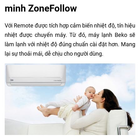
minh ZoneFollow
Với Remote được tích hợp cảm biến nhiệt độ, tín hiệu
nhiệt được chuyển máy. Từ đó, máy lạnh Beko sẽ
làm lạnh với nhiệt độ đúng chuẩn cài đặt hơn. Mang
lại sự thoải mái, dễ chịu cho người dùng.