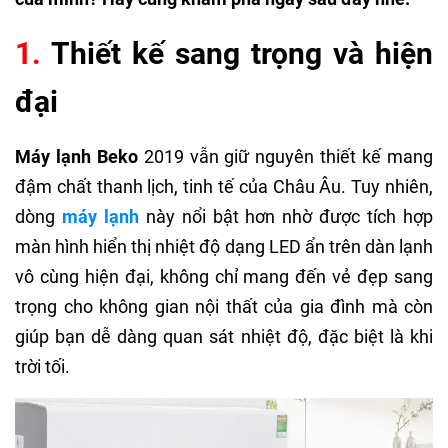
1.
Thiết kế sang trọng và hiện
đại
Máy lạnh Beko
2019 vẫn giữ nguyên thiết kế mang
đậm chất thanh lịch, tinh tế của Châu Âu. Tuy nhiên,
dòng
máy lạnh
này nổi bật hơn nhờ được tích hợp
màn hình hiển thị nhiệt độ dạng LED ẩn trên dàn lạnh
vô cùng hiện đại, không chỉ mang đến vẻ đẹp sang
trọng cho không gian nội thất của gia đình mà còn
giúp bạn dễ dàng quan sát nhiệt độ, đặc biệt là khi
trời tối.