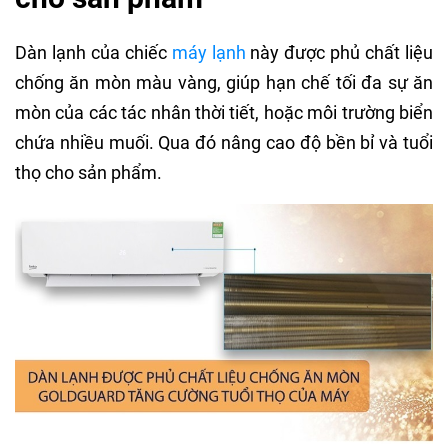
Dàn lạnh của chiếc
máy lạnh
này được phủ chất liệu
chống ăn mòn màu vàng, giúp hạn chế tối đa sự ăn
mòn của các tác nhân thời tiết, hoặc môi trường biển
chứa nhiều muối. Qua đó nâng cao độ bền bỉ và tuổi
thọ cho sản phẩm.