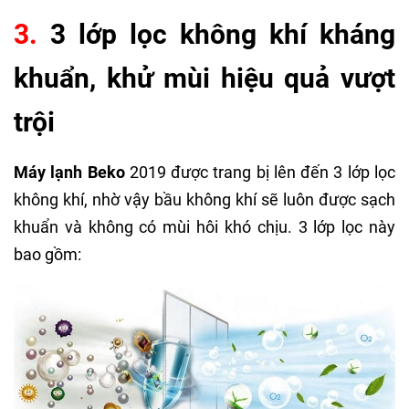
3.
3 lớp lọc không khí kháng
khuẩn, khử mùi hiệu quả vượt
trội
Máy lạnh Beko
2019 được trang bị lên đến 3 lớp lọc
không khí, nhờ vậy bầu không khí sẽ luôn được sạch
khuẩn và không có mùi hôi khó chịu. 3 lớp lọc này
bao gồm: