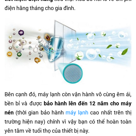
điện hằng tháng cho gia đình.
Bên cạnh đó, máy lạnh còn vận hành vô cùng êm ái,
bền bỉ và được
bảo hành lên đến 12 năm cho máy
nén
(thời gian bảo hành
máy lạnh
cao nhất trên thị
trường hiện nay) chính vì vậy bạn có thể hoàn toàn
yên tâm về tuổi thọ của thiết bị này.